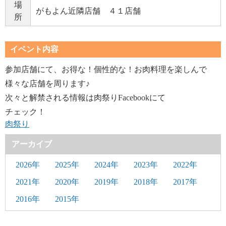
場
がもよん近隣店舗 ４１店舗
所
イベント内容
参加店舗にて、お得な！個性的な！お肉料理を楽しんで
様々な店舗を周ります♪
次々と解禁される情報は肉祭りFacebookにて
チェック！
肉祭り
アーカイブ
2026年
2025年
2024年
2023年
2022年
2021年
2020年
2019年
2018年
2017年
2016年
2015年