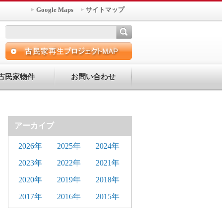
Google Maps
サイトマップ
古民家物件
お問い合わせ
アーカイブ
2026年
2025年
2024年
2023年
2022年
2021年
2020年
2019年
2018年
2017年
2016年
2015年