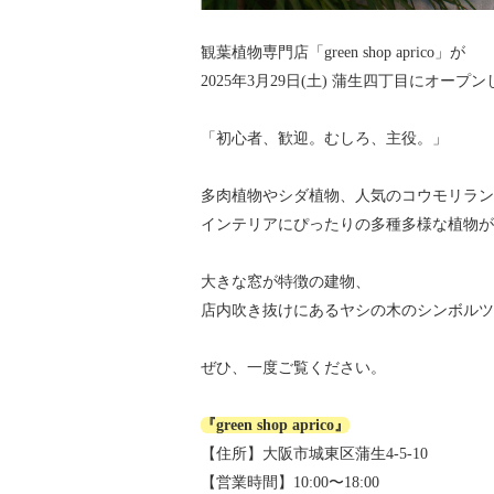
観葉植物専門店「green shop aprico」が
2025年3月29日(土) 蒲生四丁目にオープ
「初心者、歓迎。むしろ、主役。」
多肉植物やシダ植物、人気のコウモリラン
インテリアにぴったりの多種多様な植物が
大きな窓が特徴の建物、
店内吹き抜けにあるヤシの木のシンボルツ
ぜひ、一度ご覧ください。
『green shop aprico』
【住所】大阪市城東区蒲生4-5-10
【営業時間】10:00〜18:00