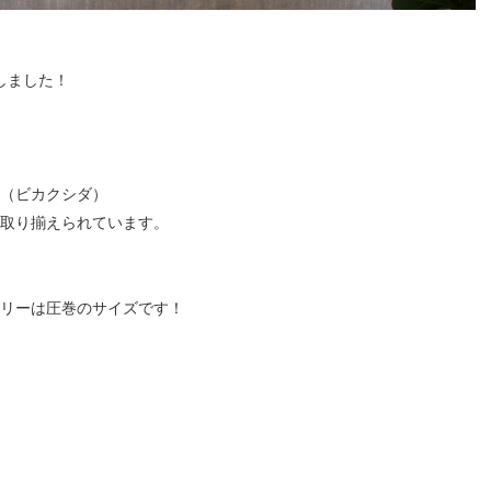
ンしました！
（ビカクシダ）
取り揃えられています。
リーは圧巻のサイズです！