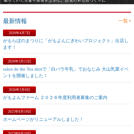
最新情報
一覧
2026年4月7日
がもらぼのまつりに「がもよんにぎわいプロジェクト」出店し
ます！
2026年3月13日
salon de the Tea shotで「白バラ牛乳」でおなじみ 大山乳業イベ
ントを開催しました！
2026年3月6日
がもよんファーム ２０２６年度利用者募集のご案内
2025年8月19日
ホームページがリニューアルしました！
2025年8月19日