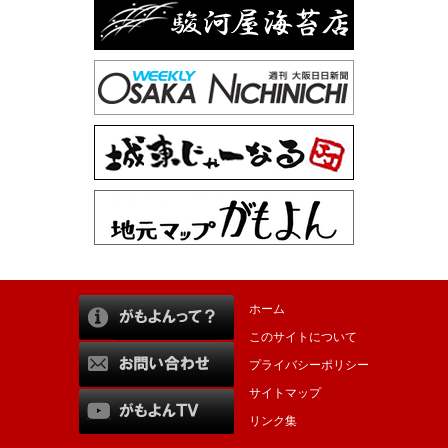
ホーム
このサイトについて
プライバシーポリシー
サイトマップ
リンク集